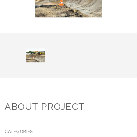
ABOUT PROJECT
CATEGORIES