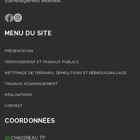
d’aménagement extérieur.
MENU DU SITE
PRÉSENTATION
TERRASSEMENT ET TRAVAUX PUBLICS
NETTOYAGE DE TERRAINS, DÉMOLITIONS ET DÉBROUSSAILLAGE
TRAVAUX ASSAINISSEMENT
RÉALISATIONS
CONTACT
COORDONNÉES
CHAIGNEAU TP